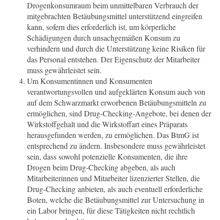
Drogenkonsumraum beim unmittelbaren Verbrauch der
mitgebrachten Betäubungsmittel unterstützend eingreifen
kann, sofern dies erforderlich ist, um körperliche
Schädigungen durch unsachgemäßen Konsum zu
verhindern und durch die Unterstützung keine Risiken für
das Personal entstehen. Der Eigenschutz der Mitarbeiter
muss gewährleistet sein.
Um Konsumentinnen und Konsumenten
verantwortungsvollen und aufgeklärten Konsum auch von
auf dem Schwarzmarkt erworbenen Betäubungsmitteln zu
ermöglichen, sind Drug-Checking-Angebote, bei denen der
Wirkstoffgehalt und die Wirkstoffart eines Präparats
herausgefunden werden, zu ermöglichen. Das BtmG ist
entsprechend zu ändern. Insbesondere muss gewährleistet
sein, dass sowohl potenzielle Konsumenten, die ihre
Drogen beim Drug-Checking abgeben, als auch
Mitarbeiterinnen und Mitarbeiter lizenzierter Stellen, die
Drug-Checking anbieten, als auch eventuell erforderliche
Boten, welche die Betäubungsmittel zur Untersuchung in
ein Labor bringen, für diese Tätigkeiten nicht rechtlich