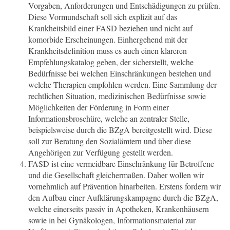
Vorgaben, Anforderungen und Entschädigungen zu prüfen.
Diese Vormundschaft soll sich explizit auf das
Krankheitsbild einer FASD beziehen und nicht auf
komorbide Erscheinungen. Einhergehend mit der
Krankheitsdefinition muss es auch einen klareren
Empfehlungskatalog geben, der sicherstellt, welche
Bedürfnisse bei welchen Einschränkungen bestehen und
welche Therapien empfohlen werden. Eine Sammlung der
rechtlichen Situation, medizinischen Bedürfnisse sowie
Möglichkeiten der Förderung in Form einer
Informationsbroschüre, welche an zentraler Stelle,
beispielsweise durch die BZgA bereitgestellt wird. Diese
soll zur Beratung den Sozialämtern und über diese
Angehörigen zur Verfügung gestellt werden.
FASD ist eine vermeidbare Einschränkung für Betroffene
und die Gesellschaft gleichermaßen. Daher wollen wir
vornehmlich auf Prävention hinarbeiten. Erstens fordern wir
den Aufbau einer Aufklärungskampagne durch die BZgA,
welche einerseits passiv in Apotheken, Krankenhäusern
sowie in bei Gynäkologen, Informationsmaterial zur