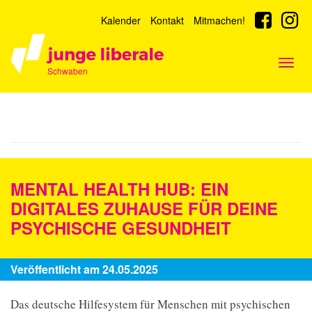
Kalender
Kontakt
Mitmachen!
Togg
Schwaben
navig
MENTAL HEALTH HUB: EIN
DIGITALES ZUHAUSE FÜR DEINE
PSYCHISCHE GESUNDHEIT
Veröffentlicht am 24.05.2025
Das deutsche Hilfesystem für Menschen mit psychischen