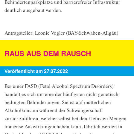
Behindertenparkplätze und barrierefreier Infrastruktur
deutlich ausgebaut werden.
Antragsteller: Leonie Vogler (BAY-Schwaben-Allgäu)
RAUS AUS DEM RAUSCH
Veröffentlicht am 27.07.2022
Bei einer FASD (Fetal Alcohol Spectrum Disorders)
handelt es sich um eine der häufigsten nicht genetisch
bedingten Behinderungen. Sie ist auf mütterlichen
Alkoholkonsum während der Schwangerschaft
zurückzuführen, welcher selbst bei den kleinsten Mengen
immense Auswirkungen haben kann. Jährlich werden in