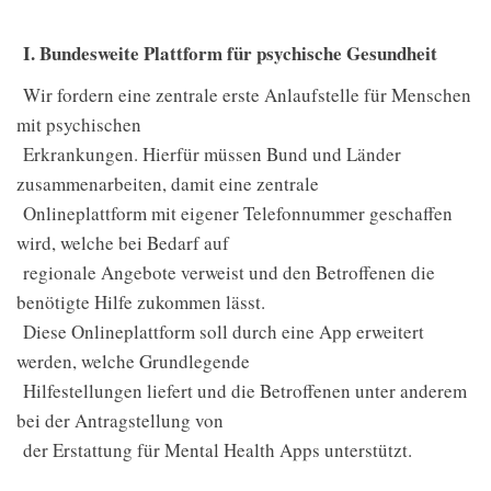
I. Bundesweite Plattform für psychische Gesundheit
Wir fordern eine zentrale erste Anlaufstelle für Menschen
mit psychischen
Erkrankungen. Hierfür müssen Bund und Länder
zusammenarbeiten, damit eine zentrale
Onlineplattform mit eigener Telefonnummer geschaffen
wird, welche bei Bedarf auf
regionale Angebote verweist und den Betroffenen die
benötigte Hilfe zukommen lässt.
Diese Onlineplattform soll durch eine App erweitert
werden, welche Grundlegende
Hilfestellungen liefert und die Betroffenen unter anderem
bei der Antragstellung von
der Erstattung für Mental Health Apps unterstützt.