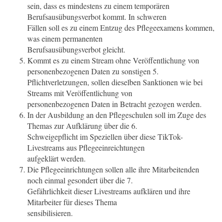
sein, dass es mindestens zu einem temporären
Berufsausübungsverbot kommt. In schweren
Fällen soll es zu einem Entzug des Pflegeexamens kommen,
was einem permanenten
Berufsausübungsverbot gleicht.
Kommt es zu einem Stream ohne Veröffentlichung von
personenbezogenen Daten zu sonstigen 5.
Pflichtverletzungen, sollen dieselben Sanktionen wie bei
Streams mit Veröffentlichung von
personenbezogenen Daten in Betracht gezogen werden.
In der Ausbildung an den Pflegeschulen soll im Zuge des
Themas zur Aufklärung über die 6.
Schweigepflicht im Speziellen über diese TikTok-
Livestreams aus Pflegeeinreichtungen
aufgeklärt werden.
Die Pflegeeinrichtungen sollen alle ihre Mitarbeitenden
noch einmal gesondert über die 7.
Gefährlichkeit dieser Livestreams aufklären und ihre
Mitarbeiter für dieses Thema
sensibilisieren.