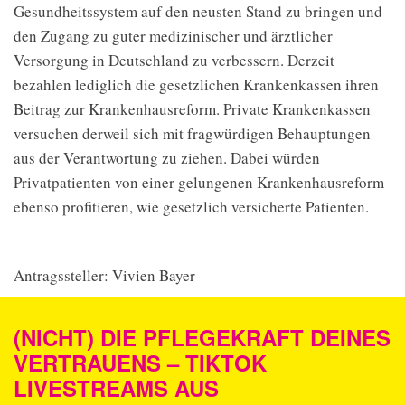
Gesundheitssystem auf den neusten Stand zu bringen und
den Zugang zu guter medizinischer und ärztlicher
Versorgung in Deutschland zu verbessern. Derzeit
bezahlen lediglich die gesetzlichen Krankenkassen ihren
Beitrag zur Krankenhausreform. Private Krankenkassen
versuchen derweil sich mit fragwürdigen Behauptungen
aus der Verantwortung zu ziehen. Dabei würden
Privatpatienten von einer gelungenen Krankenhausreform
ebenso profitieren, wie gesetzlich versicherte Patienten.
Antragssteller: Vivien Bayer
(NICHT) DIE PFLEGEKRAFT DEINES
VERTRAUENS – TIKTOK
LIVESTREAMS AUS