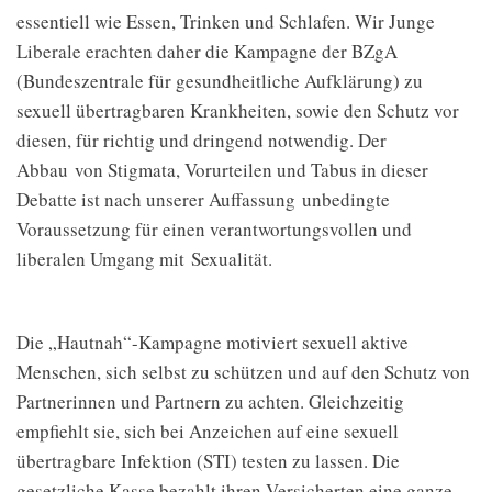
essentiell wie Essen, Trinken und Schlafen. Wir Junge
Liberale erachten daher die Kampagne der BZgA
(Bundeszentrale für gesundheitliche Aufklärung) zu
sexuell übertragbaren Krankheiten, sowie den Schutz vor
diesen, für richtig und dringend notwendig. Der
Abbau von Stigmata, Vorurteilen und Tabus in dieser
Debatte ist nach unserer Auffassung unbedingte
Voraussetzung für einen verantwortungsvollen und
liberalen Umgang mit Sexualität.
Die „Hautnah“-Kampagne motiviert sexuell aktive
Menschen, sich selbst zu schützen und auf den Schutz von
Partnerinnen und Partnern zu achten. Gleichzeitig
empfiehlt sie, sich bei Anzeichen auf eine sexuell
übertragbare Infektion (STI) testen zu lassen. Die
gesetzliche Kasse bezahlt ihren Versicherten eine ganze