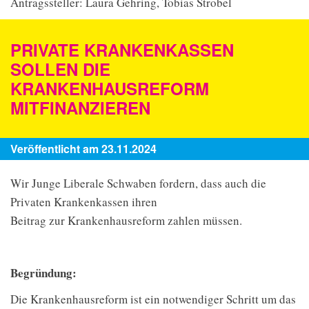
Antragssteller: Laura Gehring, Tobias Strobel
PRIVATE KRANKENKASSEN
SOLLEN DIE
KRANKENHAUSREFORM
MITFINANZIEREN
Veröffentlicht am 23.11.2024
Wir Junge Liberale Schwaben fordern, dass auch die
Privaten Krankenkassen ihren
Beitrag zur Krankenhausreform zahlen müssen.
Begründung:
Die Krankenhausreform ist ein notwendiger Schritt um das