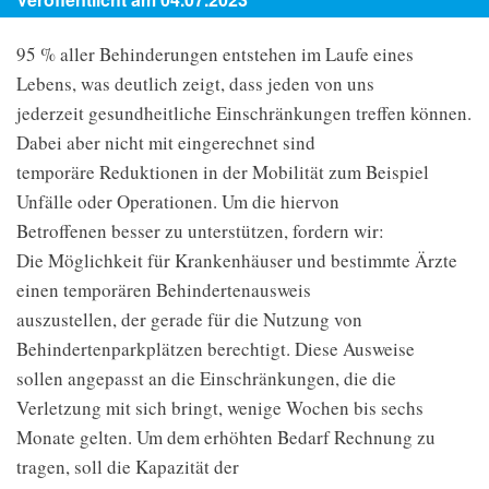
95 % aller Behinderungen entstehen im Laufe eines
Lebens, was deutlich zeigt, dass jeden von uns
jederzeit gesundheitliche Einschränkungen treffen können.
Dabei aber nicht mit eingerechnet sind
temporäre Reduktionen in der Mobilität zum Beispiel
Unfälle oder Operationen. Um die hiervon
Betroffenen besser zu unterstützen, fordern wir:
Die Möglichkeit für Krankenhäuser und bestimmte Ärzte
einen temporären Behindertenausweis
auszustellen, der gerade für die Nutzung von
Behindertenparkplätzen berechtigt. Diese Ausweise
sollen angepasst an die Einschränkungen, die die
Verletzung mit sich bringt, wenige Wochen bis sechs
Monate gelten. Um dem erhöhten Bedarf Rechnung zu
tragen, soll die Kapazität der