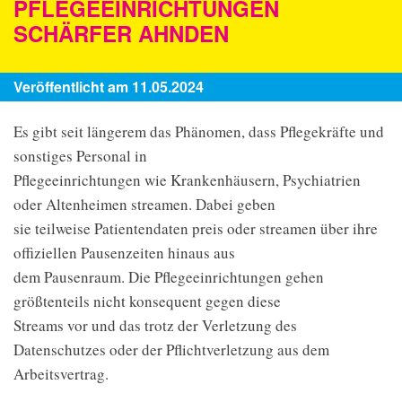
PFLEGEEINRICHTUNGEN
SCHÄRFER AHNDEN
Veröffentlicht am 11.05.2024
Es gibt seit längerem das Phänomen, dass Pflegekräfte und
sonstiges Personal in
Pflegeeinrichtungen wie Krankenhäusern, Psychiatrien
oder Altenheimen streamen. Dabei geben
sie teilweise Patientendaten preis oder streamen über ihre
offiziellen Pausenzeiten hinaus aus
dem Pausenraum. Die Pflegeeinrichtungen gehen
größtenteils nicht konsequent gegen diese
Streams vor und das trotz der Verletzung des
Datenschutzes oder der Pflichtverletzung aus dem
Arbeitsvertrag.