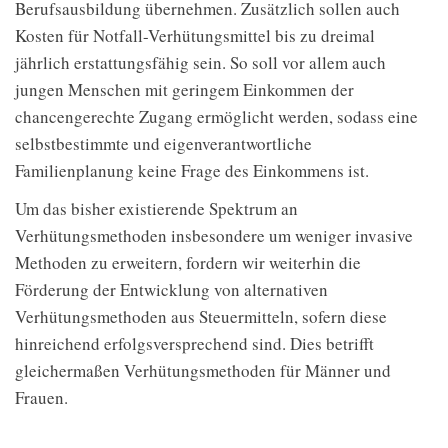
Berufsausbildung übernehmen. Zusätzlich sollen auch
Kosten für Notfall-Verhütungsmittel bis zu dreimal
jährlich erstattungsfähig sein. So soll vor allem auch
jungen Menschen mit geringem Einkommen der
chancengerechte Zugang ermöglicht werden, sodass eine
selbstbestimmte und eigenverantwortliche
Familienplanung keine Frage des Einkommens ist.
Um das bisher existierende Spektrum an
Verhütungsmethoden insbesondere um weniger invasive
Methoden zu erweitern, fordern wir weiterhin die
Förderung der Entwicklung von alternativen
Verhütungsmethoden aus Steuermitteln, sofern diese
hinreichend erfolgsversprechend sind. Dies betrifft
gleichermaßen Verhütungsmethoden für Männer und
Frauen.