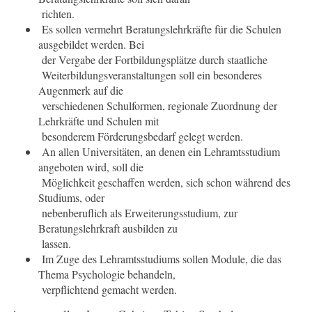
richten.
Es sollen vermehrt Beratungslehrkräfte für die Schulen
ausgebildet werden. Bei
der Vergabe der Fortbildungsplätze durch staatliche
Weiterbildungsveranstaltungen soll ein besonderes
Augenmerk auf die
verschiedenen Schulformen, regionale Zuordnung der
Lehrkräfte und Schulen mit
besonderem Förderungsbedarf gelegt werden.
An allen Universitäten, an denen ein Lehramtsstudium
angeboten wird, soll die
Möglichkeit geschaffen werden, sich schon während des
Studiums, oder
nebenberuflich als Erweiterungsstudium, zur
Beratungslehrkraft ausbilden zu
lassen.
Im Zuge des Lehramtsstudiums sollen Module, die das
Thema Psychologie behandeln,
verpflichtend gemacht werden.