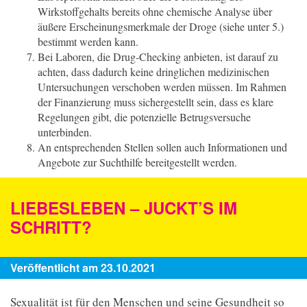
Wirkstoffgehalts bereits ohne chemische Analyse über
äußere Erscheinungsmerkmale der Droge (siehe unter 5.)
bestimmt werden kann.
Bei Laboren, die Drug-Checking anbieten, ist darauf zu
achten, dass dadurch keine dringlichen medizinischen
Untersuchungen verschoben werden müssen. Im Rahmen
der Finanzierung muss sichergestellt sein, dass es klare
Regelungen gibt, die potenzielle Betrugsversuche
unterbinden.
An entsprechenden Stellen sollen auch Informationen und
Angebote zur Suchthilfe bereitgestellt werden.
LIEBESLEBEN – JUCKT’S IM
SCHRITT?
Veröffentlicht am 23.10.2021
Sexualität ist für den Menschen und seine Gesundheit so