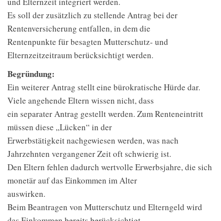
und Elternzeit integriert werden.
Es soll der zusätzlich zu stellende Antrag bei der
Rentenversicherung entfallen, in dem die
Rentenpunkte für besagten Mutterschutz- und
Elternzeitzeitraum berücksichtigt werden.
Begründung:
Ein weiterer Antrag stellt eine bürokratische Hürde dar.
Viele angehende Eltern wissen nicht, dass
ein separater Antrag gestellt werden. Zum Renteneintritt
müssen diese „Lücken“ in der
Erwerbstätigkeit nachgewiesen werden, was nach
Jahrzehnten vergangener Zeit oft schwierig ist.
Den Eltern fehlen dadurch wertvolle Erwerbsjahre, die sich
monetär auf das Einkommen im Alter
auswirken.
Beim Beantragen von Mutterschutz und Elterngeld wird
das Einkommen bereits berücksichtigt.