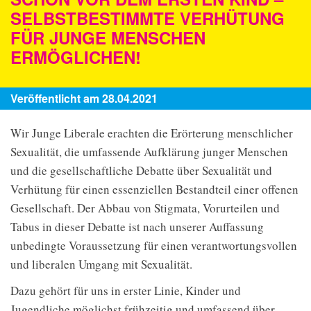
SELBSTBESTIMMTE VERHÜTUNG
FÜR JUNGE MENSCHEN
ERMÖGLICHEN!
Veröffentlicht am 28.04.2021
Wir Junge Liberale erachten die Erörterung menschlicher
Sexualität, die umfassende Aufklärung junger Menschen
und die gesellschaftliche Debatte über Sexualität und
Verhütung für einen essenziellen Bestandteil einer offenen
Gesellschaft. Der Abbau von Stigmata, Vorurteilen und
Tabus in dieser Debatte ist nach unserer Auffassung
unbedingte Voraussetzung für einen verantwortungsvollen
und liberalen Umgang mit Sexualität.
Dazu gehört für uns in erster Linie, Kinder und
Jugendliche möglichst frühzeitig und umfassend über