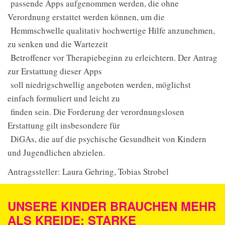
passende Apps aufgenommen werden, die ohne
Verordnung erstattet werden können, um die
Hemmschwelle qualitativ hochwertige Hilfe anzunehmen,
zu senken und die Wartezeit
Betroffener vor Therapiebeginn zu erleichtern. Der Antrag
zur Erstattung dieser Apps
soll niedrigschwellig angeboten werden, möglichst
einfach formuliert und leicht zu
finden sein. Die Forderung der verordnungslosen
Erstattung gilt insbesondere für
DiGAs, die auf die psychische Gesundheit von Kindern
und Jugendlichen abzielen.
Antragssteller: Laura Gehring, Tobias Strobel
UNSERE KINDER BRAUCHEN MEHR
ALS KREIDE: STARKE