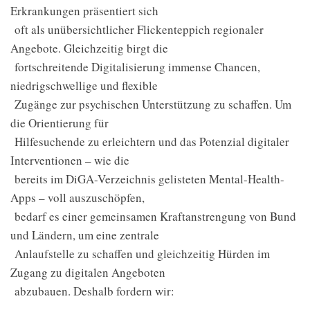
Erkrankungen präsentiert sich
oft als unübersichtlicher Flickenteppich regionaler
Angebote. Gleichzeitig birgt die
fortschreitende Digitalisierung immense Chancen,
niedrigschwellige und flexible
Zugänge zur psychischen Unterstützung zu schaffen. Um
die Orientierung für
Hilfesuchende zu erleichtern und das Potenzial digitaler
Interventionen – wie die
bereits im DiGA-Verzeichnis gelisteten Mental-Health-
Apps – voll auszuschöpfen,
bedarf es einer gemeinsamen Kraftanstrengung von Bund
und Ländern, um eine zentrale
Anlaufstelle zu schaffen und gleichzeitig Hürden im
Zugang zu digitalen Angeboten
abzubauen. Deshalb fordern wir: