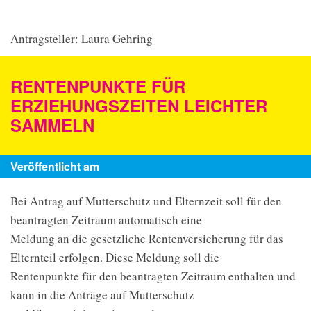
Antragsteller: Laura Gehring
RENTENPUNKTE FÜR
ERZIEHUNGSZEITEN LEICHTER
SAMMELN
Veröffentlicht am
Bei Antrag auf Mutterschutz und Elternzeit soll für den
beantragten Zeitraum automatisch eine
Meldung an die gesetzliche Rentenversicherung für das
Elternteil erfolgen. Diese Meldung soll die
Rentenpunkte für den beantragten Zeitraum enthalten und
kann in die Anträge auf Mutterschutz