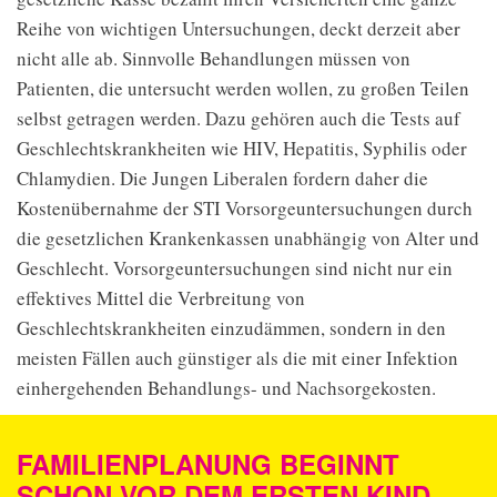
Reihe von wichtigen Untersuchungen, deckt derzeit aber
nicht alle ab. Sinnvolle Behandlungen müssen von
Patienten, die untersucht werden wollen, zu großen Teilen
selbst getragen werden. Dazu gehören auch die Tests auf
Geschlechtskrankheiten wie HIV, Hepatitis, Syphilis oder
Chlamydien. Die Jungen Liberalen fordern daher die
Kostenübernahme der STI Vorsorgeuntersuchungen durch
die gesetzlichen Krankenkassen unabhängig von Alter und
Geschlecht. Vorsorgeuntersuchungen sind nicht nur ein
effektives Mittel die Verbreitung von
Geschlechtskrankheiten einzudämmen, sondern in den
meisten Fällen auch günstiger als die mit einer Infektion
einhergehenden Behandlungs- und Nachsorgekosten.
FAMILIENPLANUNG BEGINNT
SCHON VOR DEM ERSTEN KIND –