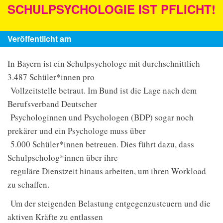
SCHULPSYCHOLOGIE IST PFLICHT!
Veröffentlicht am
In Bayern ist ein Schulpsychologe mit durchschnittlich
3.487 Schüler*innen pro
Vollzeitstelle betraut. Im Bund ist die Lage nach dem
Berufsverband Deutscher
Psychologinnen und Psychologen (BDP) sogar noch
prekärer und ein Psychologe muss über
5.000 Schüler*innen betreuen. Dies führt dazu, dass
Schulpscholog*innen über ihre
reguläre Dienstzeit hinaus arbeiten, um ihren Workload
zu schaffen.
Um der steigenden Belastung entgegenzusteuern und die
aktiven Kräfte zu entlassen