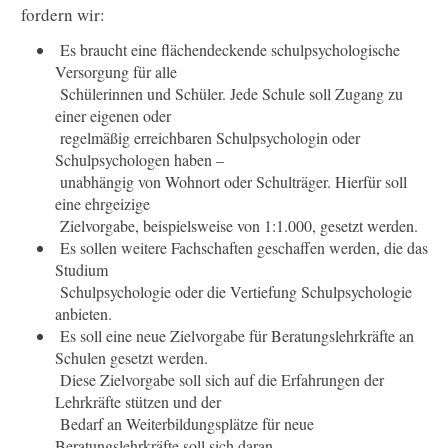
fordern wir:
Es braucht eine flächendeckende schulpsychologische
Versorgung für alle
Schülerinnen und Schüler. Jede Schule soll Zugang zu
einer eigenen oder
regelmäßig erreichbaren Schulpsychologin oder
Schulpsychologen haben –
unabhängig von Wohnort oder Schulträger. Hierfür soll
eine ehrgeizige
Zielvorgabe, beispielsweise von 1:1.000, gesetzt werden.
Es sollen weitere Fachschaften geschaffen werden, die das
Studium
Schulpsychologie oder die Vertiefung Schulpsychologie
anbieten.
Es soll eine neue Zielvorgabe für Beratungslehrkräfte an
Schulen gesetzt werden.
Diese Zielvorgabe soll sich auf die Erfahrungen der
Lehrkräfte stützen und der
Bedarf an Weiterbildungsplätze für neue
Beratungslehrkräfte soll sich daran