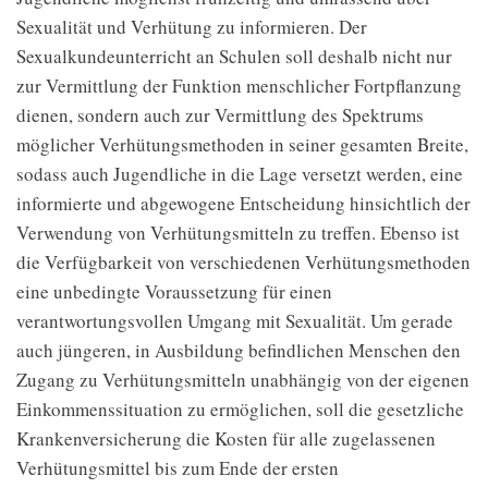
Sexualität und Verhütung zu informieren. Der
Sexualkundeunterricht an Schulen soll deshalb nicht nur
zur Vermittlung der Funktion menschlicher Fortpflanzung
dienen, sondern auch zur Vermittlung des Spektrums
möglicher Verhütungsmethoden in seiner gesamten Breite,
sodass auch Jugendliche in die Lage versetzt werden, eine
informierte und abgewogene Entscheidung hinsichtlich der
Verwendung von Verhütungsmitteln zu treffen. Ebenso ist
die Verfügbarkeit von verschiedenen Verhütungsmethoden
eine unbedingte Voraussetzung für einen
verantwortungsvollen Umgang mit Sexualität. Um gerade
auch jüngeren, in Ausbildung befindlichen Menschen den
Zugang zu Verhütungsmitteln unabhängig von der eigenen
Einkommenssituation zu ermöglichen, soll die gesetzliche
Krankenversicherung die Kosten für alle zugelassenen
Verhütungsmittel bis zum Ende der ersten