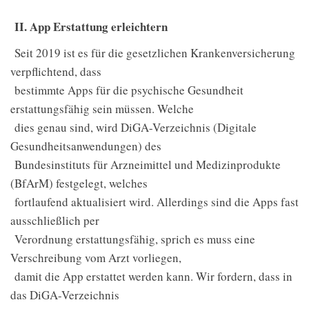
II. App Erstattung erleichtern
Seit 2019 ist es für die gesetzlichen Krankenversicherung
verpflichtend, dass
bestimmte Apps für die psychische Gesundheit
erstattungsfähig sein müssen. Welche
dies genau sind, wird DiGA-Verzeichnis (Digitale
Gesundheitsanwendungen) des
Bundesinstituts für Arzneimittel und Medizinprodukte
(BfArM) festgelegt, welches
fortlaufend aktualisiert wird. Allerdings sind die Apps fast
ausschließlich per
Verordnung erstattungsfähig, sprich es muss eine
Verschreibung vom Arzt vorliegen,
damit die App erstattet werden kann. Wir fordern, dass in
das DiGA-Verzeichnis