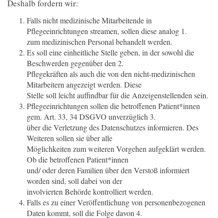
Deshalb fordern wir:
Falls nicht medizinische Mitarbeitende in
Pflegeeinrichtungen streamen, sollen diese analog 1.
zum medizinischen Personal behandelt werden.
Es soll eine einheitliche Stelle geben, in der sowohl die
Beschwerden gegenüber den 2.
Pflegekräften als auch die von den nicht-medizinischen
Mitarbeitern angezeigt werden. Diese
Stelle soll leicht auffindbar für die Anzeigenstellenden sein.
Pflegeeinrichtungen sollen die betroffenen Patient*innen
gem. Art. 33, 34 DSGVO unverzüglich 3.
über die Verletzung des Datenschutzes informieren. Des
Weiteren sollen sie über alle
Möglichkeiten zum weiteren Vorgehen aufgeklärt werden.
Ob die betroffenen Patient*innen
und/ oder deren Familien über den Verstoß informiert
worden sind, soll dabei von der
involvierten Behörde kontrolliert werden.
Falls es zu einer Veröffentlichung von personenbezogenen
Daten kommt, soll die Folge davon 4.