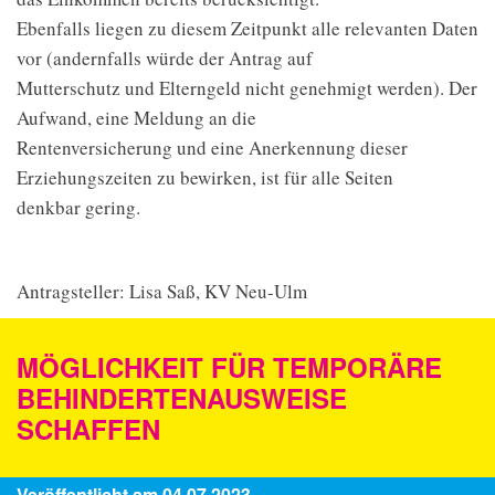
Ebenfalls liegen zu diesem Zeitpunkt alle relevanten Daten
vor (andernfalls würde der Antrag auf
Mutterschutz und Elterngeld nicht genehmigt werden). Der
Aufwand, eine Meldung an die
Rentenversicherung und eine Anerkennung dieser
Erziehungszeiten zu bewirken, ist für alle Seiten
denkbar gering.
Antragsteller: Lisa Saß, KV Neu-Ulm
MÖGLICHKEIT FÜR TEMPORÄRE
BEHINDERTENAUSWEISE
SCHAFFEN
Veröffentlicht am 04.07.2023