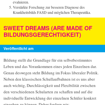
evaluieren.
Verstärkte Forschung zur besseren Diagnose des
Krankheitsbilds FASD und möglichen Therapeutika.
SWEET DREAMS (ARE MADE OF
BILDUNGSGERECHTIGKEIT)
Veröffentlicht am
Bildung stellt die Grundlage für ein selbstbestimmtes
Leben und das Vorankommen eines jeden Einzelnen dar.
Genau deswegen steht Bildung im Fokus liberaler Politik.
Neben den klassischen Schullaufbahnen ist es uns aber
auch wichtig, Durchlässigkeit und Flexibilität zwischen
den verschiedenen Schularten zu schaffen und auf die
individuelle Entwicklung der einzelnen Schüler konkret
eingehen zu können. Daher fordern wir: