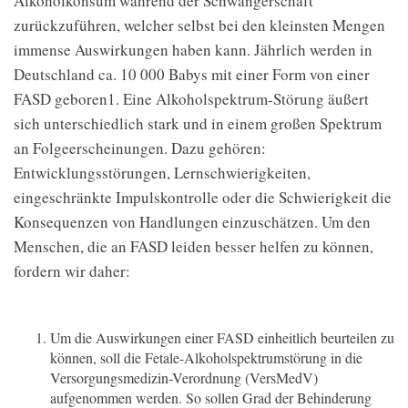
Alkoholkonsum während der Schwangerschaft
zurückzuführen, welcher selbst bei den kleinsten Mengen
immense Auswirkungen haben kann. Jährlich werden in
Deutschland ca. 10 000 Babys mit einer Form von einer
FASD geboren
1
. Eine Alkoholspektrum-Störung äußert
sich unterschiedlich stark und in einem großen Spektrum
an Folgeerscheinungen. Dazu gehören:
Entwicklungsstörungen, Lernschwierigkeiten,
eingeschränkte Impulskontrolle oder die Schwierigkeit die
Konsequenzen von Handlungen einzuschätzen. Um den
Menschen, die an FASD leiden besser helfen zu können,
fordern wir daher:
Um die Auswirkungen einer FASD einheitlich beurteilen zu
können, soll die Fetale-Alkoholspektrumstörung in die
Versorgungsmedizin-Verordnung (VersMedV)
aufgenommen werden. So sollen Grad der Behinderung