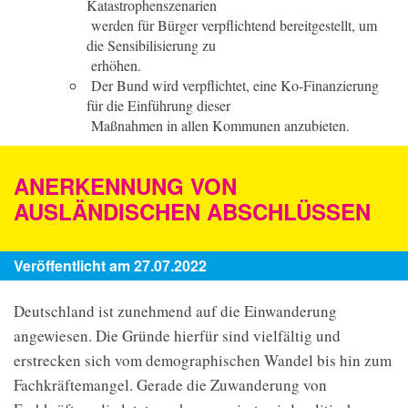
Katastrophenszenarien
werden für Bürger verpflichtend bereitgestellt, um
die Sensibilisierung zu
erhöhen.
Der Bund wird verpflichtet, eine Ko-Finanzierung
für die Einführung dieser
Maßnahmen in allen Kommunen anzubieten.
ANERKENNUNG VON
AUSLÄNDISCHEN ABSCHLÜSSEN
Veröffentlicht am 27.07.2022
Deutschland ist zunehmend auf die Einwanderung
angewiesen. Die Gründe hierfür sind vielfältig und
erstrecken sich vom demographischen Wandel bis hin zum
Fachkräftemangel. Gerade die Zuwanderung von