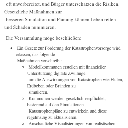
oft unvorbereitet, und Bürger unterschätzen die Risiken.
Gesetzliche Maßnahmen zur
besseren Simulation und Planung können Leben retten
und Schäden minimieren.
Die Versammlung möge beschließen:
Ein Gesetz zur Förderung der Katastrophenvorsorge wird
erlassen, das folgende
Maßnahmen vorschreibt:
Modellkommunen erstellen mit finanzieller
Unterstützung digitale Zwillinge,
um die Auswirkungen von Katastrophen wie Fluten,
Erdbeben oder Bränden zu
simulieren.
Kommunen werden gesetzlich verpflichtet,
basierend auf den Simulationen
Katastrophenpläne zu entwickeln und diese
regelmäßig zu aktualisieren.
Anschauliche Visualisierungen von realistischen