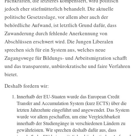
Fachkräften, die letzteres kompensiert, wird politisch
jedoch eher stiefmütterlich behandelt. Die aktuelle
politische Gesetzeslage, vor allem aber auch der
behördliche Aufwand, ist letztlich Grund dafür, dass
Zuwanderung durch fehlende Anerkennung von
Abschlüssen erschwert wird. Die Jungen Liberalen
sprechen sich für ein System aus, welches neue
Zugangswege für Bildungs- und Arbeitsmigration schafft
und das transparente, unbürokratische und faire Verfahren
bietet.
Deshalb fordern wir:
Innerhalb der EU-Staaten wurde das European Credit
Transfer and Accumulation System (kurz ECTS) über die
letzten Jahrzehnte eingeführt und angewendet. Das System
wurde vor allem geschaffen, um eine Vergleichbarkeit
innerhalb der Studiengänge in verschiedenen Ländern zu
gewährleisten. Wir sprechen deshalb dafür aus, dass