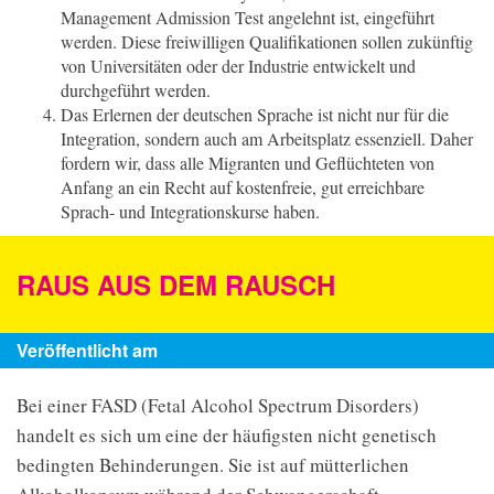
Management Admission Test angelehnt ist, eingeführt
werden. Diese freiwilligen Qualifikationen sollen zukünftig
von Universitäten oder der Industrie entwickelt und
durchgeführt werden.
Das Erlernen der deutschen Sprache ist nicht nur für die
Integration, sondern auch am Arbeitsplatz essenziell. Daher
fordern wir, dass alle Migranten und Geflüchteten von
Anfang an ein Recht auf kostenfreie, gut erreichbare
Sprach- und Integrationskurse haben.
RAUS AUS DEM RAUSCH
Veröffentlicht am
Bei einer FASD (Fetal Alcohol Spectrum Disorders)
handelt es sich um eine der häufigsten nicht genetisch
bedingten Behinderungen. Sie ist auf mütterlichen