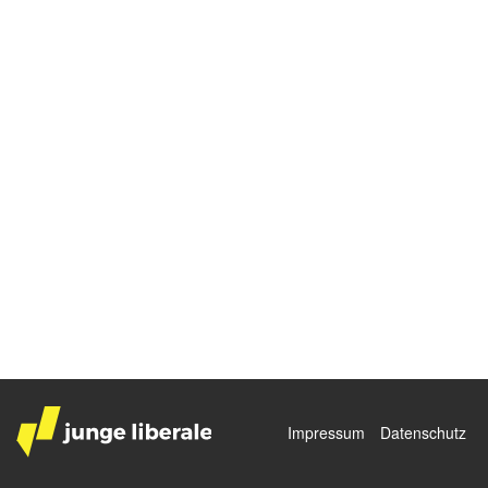
Impressum
Datenschutz