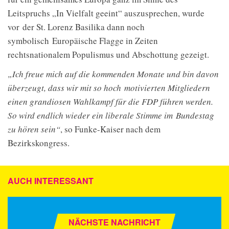
Leitspruchs „In Vielfalt geeint“ auszusprechen, wurde
vor der St. Lorenz Basilika dann noch
symbolisch Europäische Flagge in Zeiten
rechtsnationalem Populismus und Abschottung gezeigt.
„Ich freue mich auf die kommenden Monate und bin davon
überzeugt, dass wir mit so hoch motivierten Mitgliedern
einen grandiosen Wahlkampf für die FDP führen werden.
So wird endlich wieder ein liberale Stimme im Bundestag
zu hören sein“
, so Funke-Kaiser nach dem
Bezirkskongress.
AUCH INTERESSANT
NÄCHSTE NACHRICHT