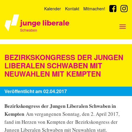
Kalender
Kontakt
Mitmachen!
Togg
Schwaben
navi
BEZIRKSKONGRESS DER JUNGEN
LIBERALEN SCHWABEN MIT
NEUWAHLEN MIT KEMPTEN
Veröffentlicht am 02.04.2017
Bezirkskongress der Jungen Liberalen Schwaben in
Kempten
Am vergangenen Sonntag, den 2. April 2017,
fand im Herzen von Kempten der Bezirkskongress der
Jungen Liberalen Schwaben mit Neuwahlen statt.