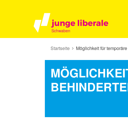
Schwaben
Startseite
Möglichkeit für temporär
MÖGLICHKEI
BEHINDERTE