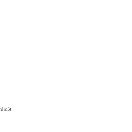
hließt.