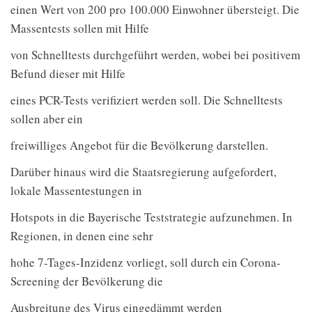
einen Wert von 200 pro 100.000 Einwohner übersteigt. Die
Massentests sollen mit Hilfe
von Schnelltests durchgeführt werden, wobei bei positivem
Befund dieser mit Hilfe
eines PCR-Tests verifiziert werden soll. Die Schnelltests
sollen aber ein
freiwilliges Angebot für die Bevölkerung darstellen.
Darüber hinaus wird die Staatsregierung aufgefordert,
lokale Massentestungen in
Hotspots in die Bayerische Teststrategie aufzunehmen. In
Regionen, in denen eine sehr
hohe 7-Tages-Inzidenz vorliegt, soll durch ein Corona-
Screening der Bevölkerung die
Ausbreitung des Virus eingedämmt werden