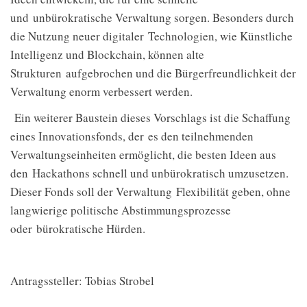
und
unbürokratische Verwaltung sorgen. Besonders durch
die Nutzung neuer digitaler
Technologien, wie Künstliche
Intelligenz und Blockchain, können alte
Strukturen
aufgebrochen und die Bürgerfreundlichkeit der
Verwaltung enorm verbessert werden.
Ein weiterer Baustein dieses Vorschlags ist die Schaffung
eines Innovationsfonds, der
es den teilnehmenden
Verwaltungseinheiten ermöglicht, die besten Ideen aus
den
Hackathons schnell und unbürokratisch umzusetzen.
Dieser Fonds soll der Verwaltung
Flexibilität geben, ohne
langwierige politische Abstimmungsprozesse
oder
bürokratische Hürden.
Antragssteller: Tobias Strobel