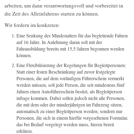
arbeiten, um dann verantwortungsvoll und vorbereitet in
die Zeit des Alleinfahrens starten zu können.
Wir fordern im konkreten:
Eine Senkung des Mindestalters für das begleitende Fahren
auf 16 Jahre. In Anlehnung daran soll mit der
Fahrausbildung bereits mit 15,5 Jahren begonnen werden
können.
Eine Flexibilisierung der Regelungen für Begleitpersonen:
Statt einer festen Beschränkung auf zuvor festgelegte
Personen, die auf dem vorläufigen Führerschein vermerkt
werden müssen, soll jede Person, die seit mindestens fünf
Jahren einen Autoführerschein besitzt, als Begleitperson
infrage kommen. Dabei sollen jedoch nicht alle Personen,
die mit dem oder der minderjährigen im Fahrzeug sitzen,
automatisch zu einer Begleitperson werden, sondern nur
Personen, die sich in einem hierfür vorgesehenen Formular,
das bei Bedarf vorgelegt werden muss, hierzu bereit
erklären.