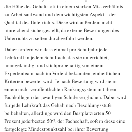
die Höhe des Gehalts oft in einem starken Missverhältnis
zu Arbeitsaufwand und dem wichtigsten Aspekt – der
Qualität des Unterrichts. Diese wird außerdem nicht
hinreichend sichergestellt, da externe Bewertungen des
Unterrichts zu selten durchgeführt werden.
Daher fordern wir, dass einmal pro Schuljahr jede
Lehrkraft in jedem Schulfach, das sie unterrichtet,
unangekündigt und stichprobenartig von einem
Expertenteam nach im Vorfeld bekannten, einheitlichen
Kriterien bewertet wird. Je nach Bewertung wird sie in
einem nicht veröffentlichten Rankingsystem mit ihren
Fachkollegen der jeweiligen Schule verglichen. Dabei wird
für jede Lehrkraft das Gehalt nach Besoldungsstufe
beibehalten, allerdings wird den Bestplatzierten 50
Prozent
jederbesten
50% der
Fachschaft, sofern diese eine
festgelegte Mindestpunktzahl bei ihrer Bewertung